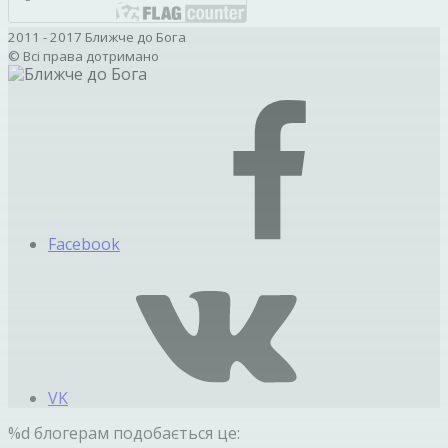
2011 - 2017 Ближче до Бога
© Всі права дотримано
Facebook
VK
%d
блогерам подобається це: