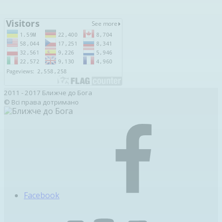
2011 - 2017 Ближче до Бога
© Всі права дотримано
Facebook