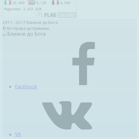
2011 - 2017 Ближче до Бога
© Всі права дотримано
Facebook
VK