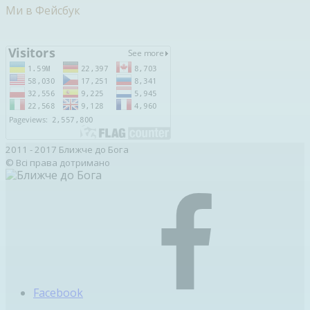
Ми в Фейсбук
2011 - 2017 Ближче до Бога
© Всі права дотримано
Facebook