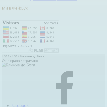
Ми в Фейсбук
2011 - 2017 Ближче до Бога
© Всі права дотримано
Facebook