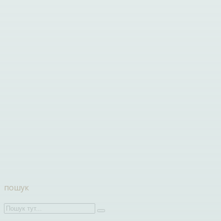
пошук