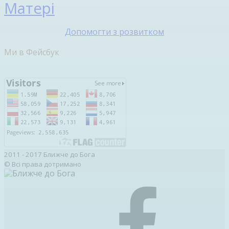
Матері
Допомогти з розвитком
Ми в Фейсбук
2011 - 2017 Ближче до Бога
© Всі права дотримано