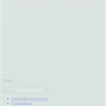
пошук
Географічні пункти
Організації