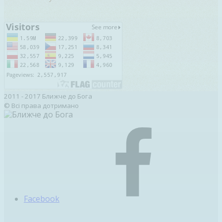
2011 - 2017 Ближче до Бога
© Всі права дотримано
Facebook