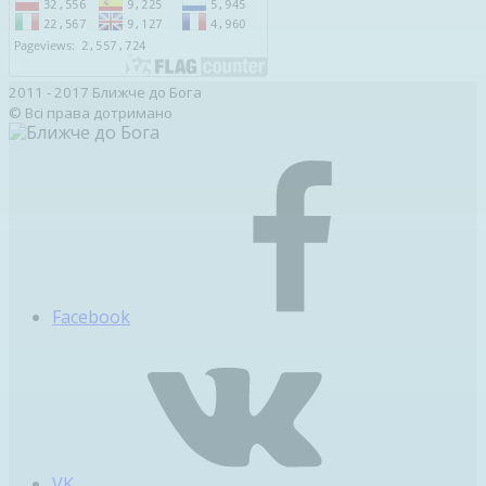
2011 - 2017 Ближче до Бога
© Всі права дотримано
Facebook
VK