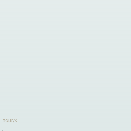
пошук