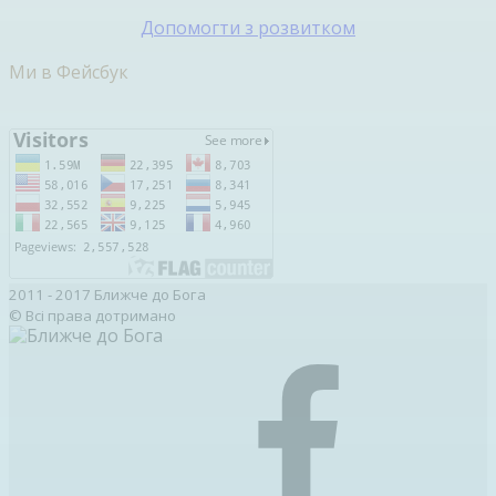
Допомогти з розвитком
Ми в Фейсбук
2011 - 2017 Ближче до Бога
© Всі права дотримано