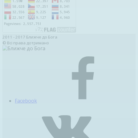
2011 - 2017 Ближче до Бога
© Всі права дотримано
Facebook