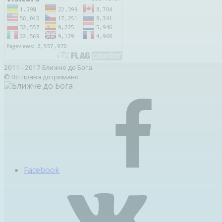
2011 - 2017 Ближче до Бога
© Всі права дотримано
Facebook