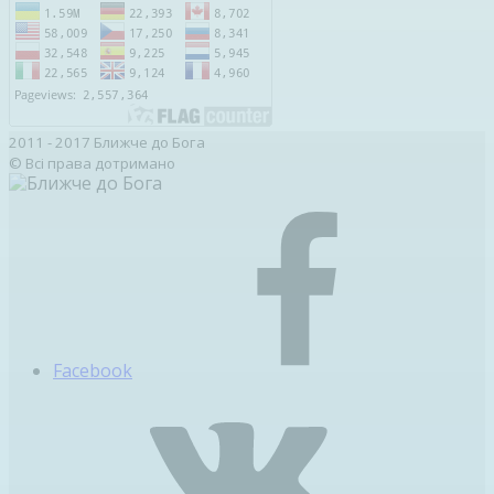
2011 - 2017 Ближче до Бога
© Всі права дотримано
Facebook