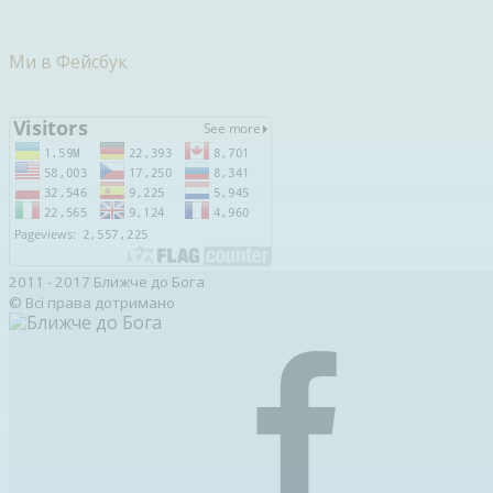
Ми в Фейсбук
2011 - 2017 Ближче до Бога
© Всі права дотримано