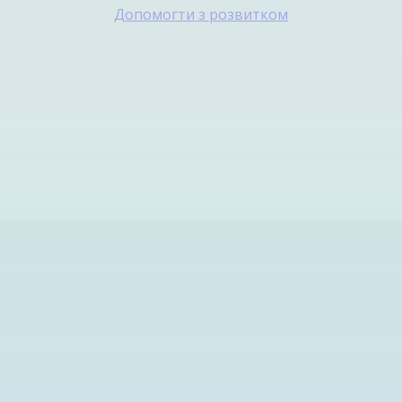
Допомогти з розвитком