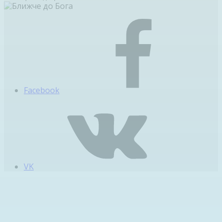
Facebook
VK