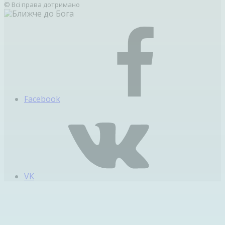
© Всі права дотримано
Facebook
VK