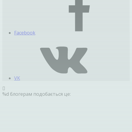
Facebook
VK
%d
блогерам подобається це: