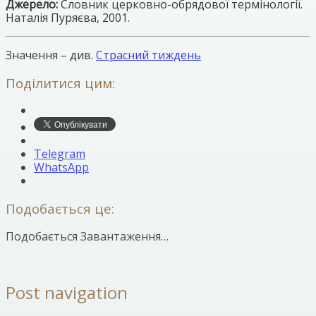
Джерело:
Словник церковно-обрядової термінології.
Наталія Пуряєва, 2001.
Значення – див.
Страсний тиждень
Поділитися цим:
Telegram
WhatsApp
Подобається це:
Подобається
Завантаження…
Post navigation