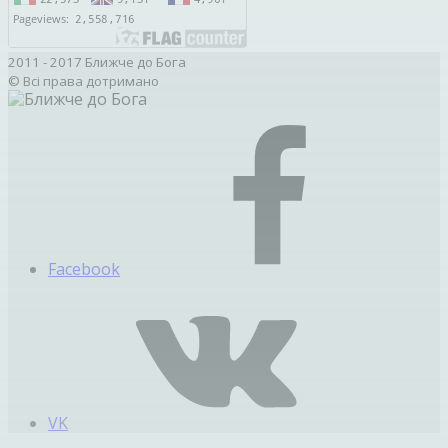
2011 - 2017 Ближче до Бога
© Всі права дотримано
Facebook
VK