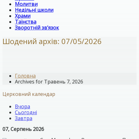
Молитви
Недільні школи
Храми
Таїнства
Зворотній зв’язок
Шодений архів: 07/05/2026
Головна
Archives for Травень 7, 2026
Церковний календар
Вчора
Сьогодні
Завтра
07, Серпень 2026