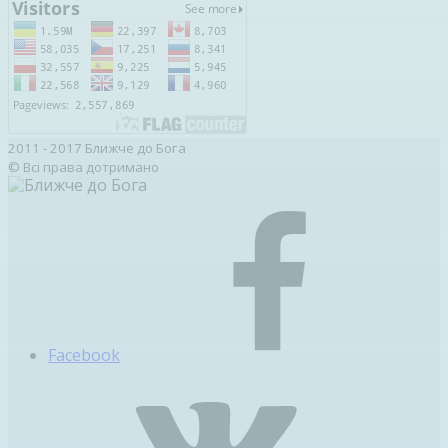
2011 - 2017 Ближче до Бога
© Всі права дотримано
Facebook