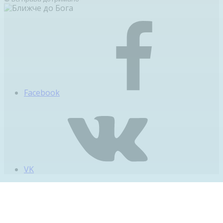
Facebook
VK