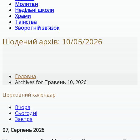
Молитви
Недільні школи
Храми
Таїнства
Зворотній зв’язок
Шодений архів: 10/05/2026
Головна
Archives for Травень 10, 2026
Церковний календар
Вчора
Сьогодні
Завтра
07, Серпень 2026