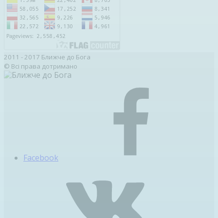
2011 - 2017 Ближче до Бога
© Всі права дотримано
Facebook