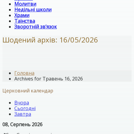
Молитви
Недільні школи
Храми
Таїнства
Зворотній зв’язок
Шодений архів: 16/05/2026
Головна
Archives for Травень 16, 2026
Церковний календар
Вчора
Сьогодні
Завтра
08, Серпень 2026