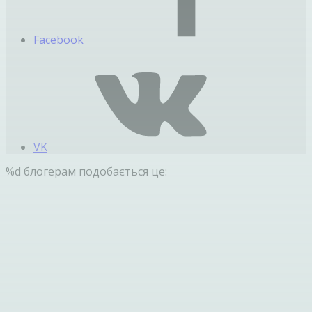
Facebook
VK
%d
блогерам подобається це: