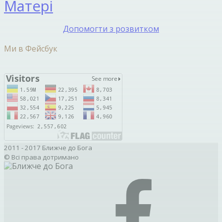
Матері
Допомогти з розвитком
Ми в Фейсбук
2011 - 2017 Ближче до Бога
© Всі права дотримано