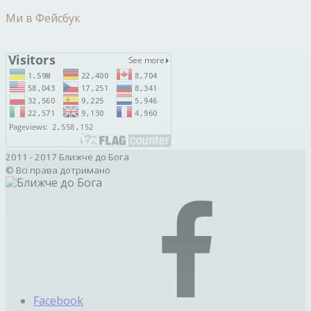
Ми в Фейсбук
2011 - 2017 Ближче до Бога
© Всі права дотримано
Facebook