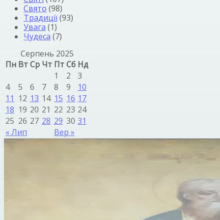
Свято
(98)
Традиції
(93)
Увага
(1)
Чудеса
(7)
Серпень 2025
Пн
Вт
Ср
Чт
Пт
Сб
Нд
1
2
3
4
5
6
7
8
9
10
11
12
13
14
15
16
17
18
19
20
21
22
23
24
25
26
27
28
29
30
31
« Лип
Вер »