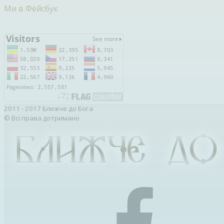
Ми в Фейсбук
2011 - 2017 Ближче до Бога
© Всі права дотримано