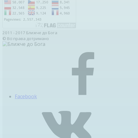
2011 - 2017 Ближче до Бога
© Всі права дотримано
Facebook